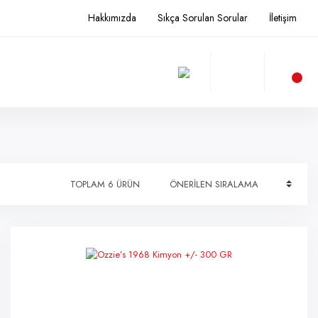
Hakkımızda
Sıkça Sorulan Sorular
İletişim
TOPLAM 6 ÜRÜN