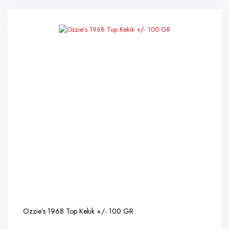
Ozzie’s 1968 Top Kekik +/- 100 GR