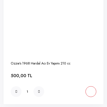
Ozzie’s 1968 Hardal Acı Ev Yapımı 210 cc
500,00 TL