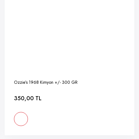
Ozzie’s 1968 Kimyon +/- 300 GR
350,00 TL