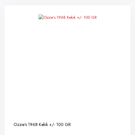
Ozzie’s 1968 Kekik +/- 100 GR