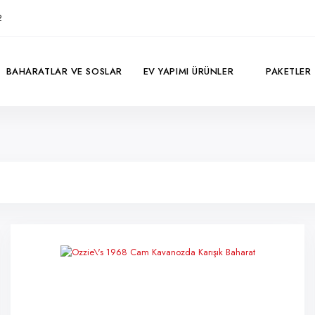
2
BAHARATLAR VE SOSLAR
EV YAPIMI ÜRÜNLER
PAKETLER