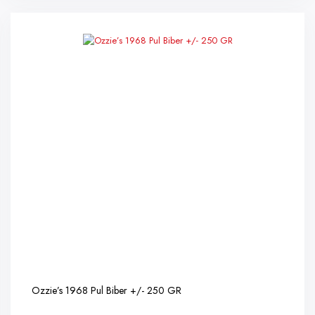
Ozzie’s 1968 Pul Biber +/- 250 GR