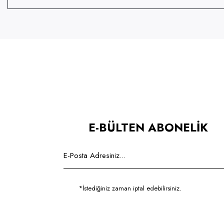
E-BÜLTEN ABONELİK
*İstediğiniz zaman iptal edebilirsiniz.