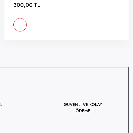
300,00 TL
L
GÜVENLİ VE KOLAY
ÖDEME