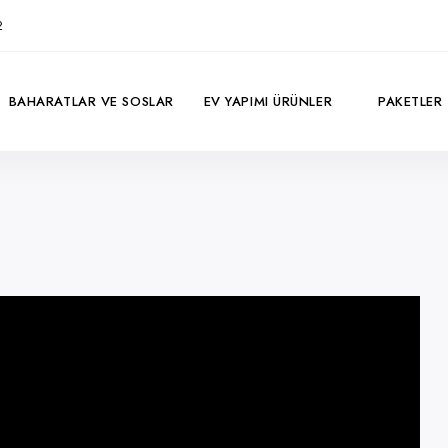
2
BAHARATLAR VE SOSLAR
EV YAPIMI ÜRÜNLER
PAKETLER