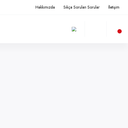
Hakkımızda
Sıkça Sorulan Sorular
İletişim