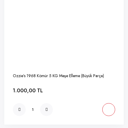
Ozzie’s 1968 Kömür 5 KG Meşe Elleme (Büyük Parça)
1.000,00 TL