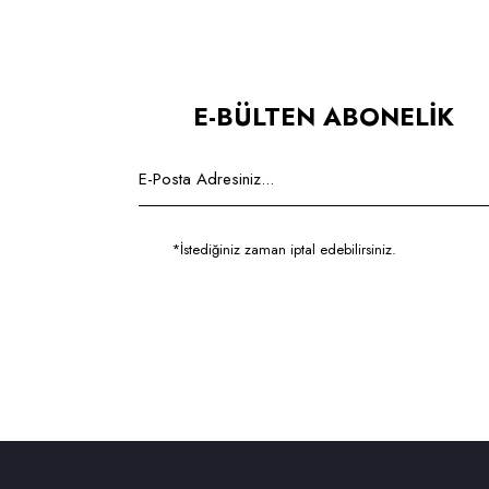
E-BÜLTEN ABONELİK
*İstediğiniz zaman iptal edebilirsiniz.