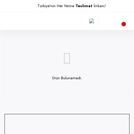
Türkiye'nin Her Yerine
Teslimat
İmkanı!
Ürün Bulunamadı.