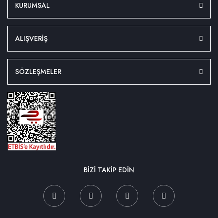
KURUMSAL
ALIŞVERİŞ
SÖZLEŞMELER
BİZİ TAKİP EDİN