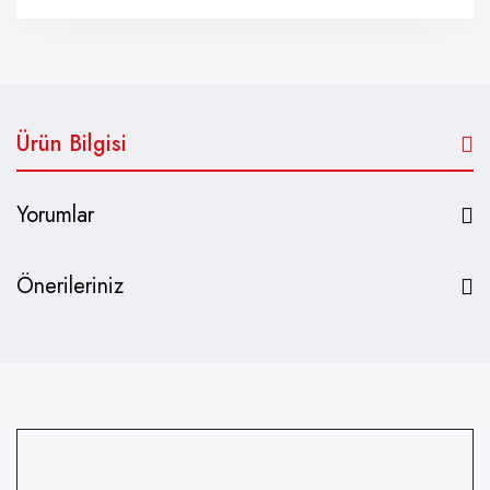
Ürün Bilgisi
Yorumlar
Önerileriniz