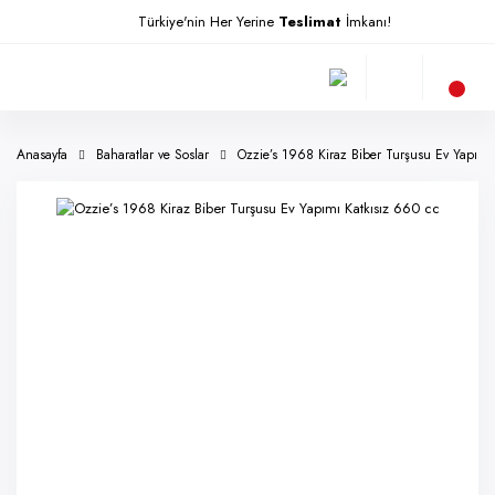
Türkiye'nin Her Yerine
Teslimat
İmkanı!
Anasayfa
Baharatlar ve Soslar
Ozzie’s 1968 Kiraz Biber Turşusu Ev Yapımı 