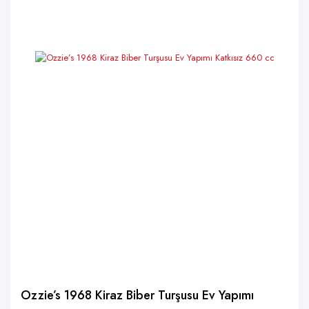
Ozzie’s 1968 Kiraz Biber Turşusu Ev Yapımı