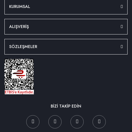
KURUMSAL
ALIŞVERİŞ
SÖZLEŞMELER
BİZİ TAKİP EDİN