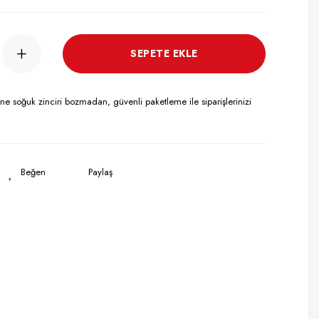
+
SEPETE EKLE
ine soğuk zinciri bozmadan, güvenli paketleme ile siparişlerinizi
Paylaş