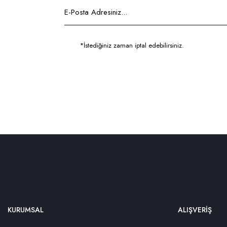
*İstediğiniz zaman iptal edebilirsiniz.
KURUMSAL
ALIŞVERİŞ