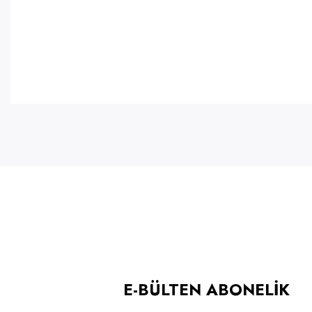
E-BÜLTEN ABONELİK