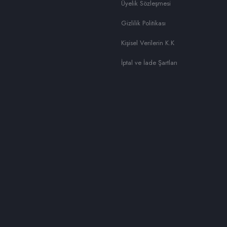
Üyelik Sözleşmesi
Gizlilik Politikası
Kişisel Verilerin K.K
İptal ve İade Şartları