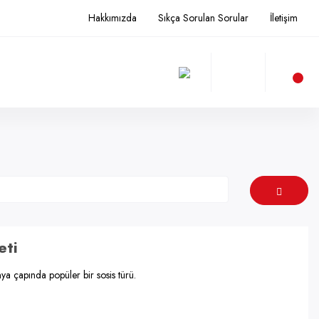
Hakkımızda
Sıkça Sorulan Sorular
İletişim
eti
ya çapında popüler bir sosis türü.